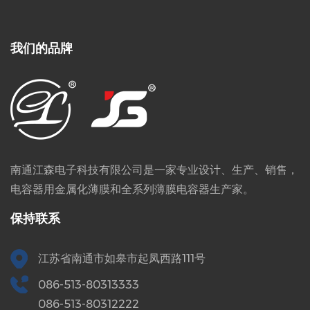
我们的品牌
南通江森电子科技有限公司是一家专业设计、生产、销售，
电容器用金属化薄膜和全系列薄膜电容器生产家。
保持联系
江苏省南通市如皋市起凤西路111号
086-513-80313333
086-513-80312222