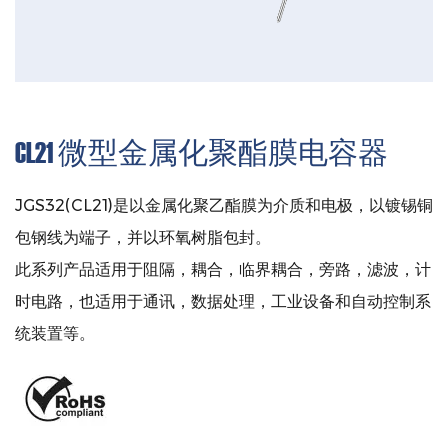
CL21 微型金属化聚酯膜电容器
JGS32(CL21)是以金属化聚乙酯膜为介质和电极，以镀锡铜
包钢线为端子，并以环氧树脂包封。
此系列产品适用于阻隔，耦合，临界耦合，旁路，滤波，计
时电路，也适用于通讯，数据处理，工业设备和自动控制系
统装置等。