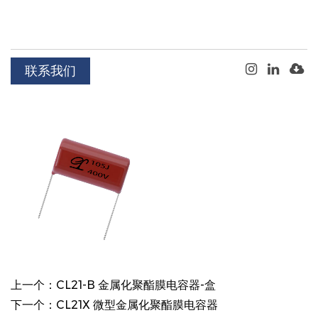
联系我们
上一个：CL21-B 金属化聚酯膜电容器-盒
下一个：CL21X 微型金属化聚酯膜电容器