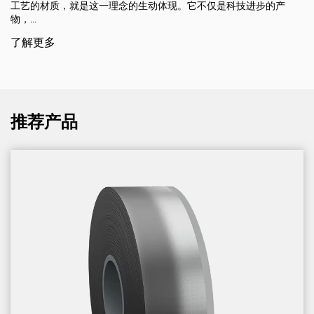
工艺的材质，就是这一理念的生动体现。它不仅是科技进步的产
物，...
了解更多
推荐产品