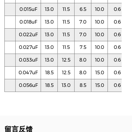
0.015uF
13.0
11.5
6.5
10.0
0.6
0.018uF
13.0
11.5
7.0
10.0
0.6
0.022uF
13.0
11.5
7.0
10.0
0.6
0.027uF
13.0
11.5
7.5
10.0
0.6
0.033uF
13.0
12.5
8.0
10.0
0.6
0.047uF
18.5
12.5
8.0
15.0
0.6
0.056uF
18.5
13.0
8.5
15.0
0.6
留言反馈