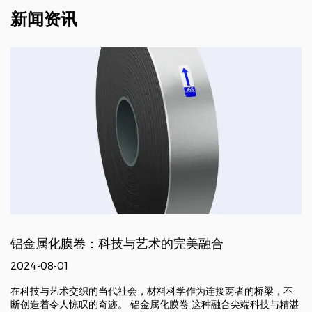
新闻资讯
铝金属化膜卷：科技与艺术的完美融合
2024-08-01
在科技与艺术交织的当代社会，材料科学作为连接两者的桥梁，不
断创造着令人惊叹的奇迹。 铝金属化膜卷 这种融合尖端科技与精湛