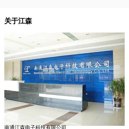
关于江森
南通江森电子科技有限公司