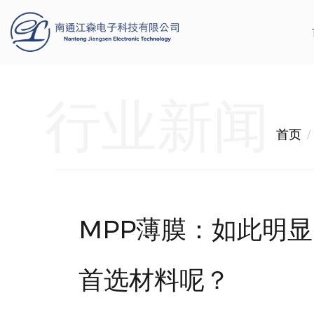
行业新闻
首页
MPP薄膜：如此明
首选材料呢？