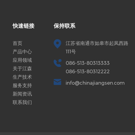
快速链接
保持联系
首页
江苏省南通市如皋市起凤西路
产品中心
111号
应用领域
086-513-80313333
关于江森
086-513-80312222
生产技术
info@chinajiangsen.com
服务支持
新闻资讯
联系我们