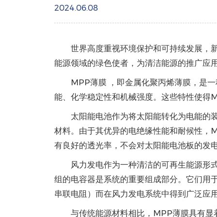
2024.06.08
世界高度重视环境保护和可持续发展，
能源领域的绿色使者，为清洁能源的推广应
MPP薄膜
，即金属化聚丙烯薄膜，是一
能、化学稳定性和机械强度。这些特性使得
太阳能电池作为将太阳能转化为电能的装
材料。由于其优异的电绝缘性能和耐候性，M
有良好的透光率，不会对太阳能电池板的发
风力发电作为一种清洁的可再生能源形
组的电容器是系统的重要组成部分。它们用于
串联电阻）而在风力发电系统中得到广泛应
与传统能源材料相比，MPP薄膜具有显