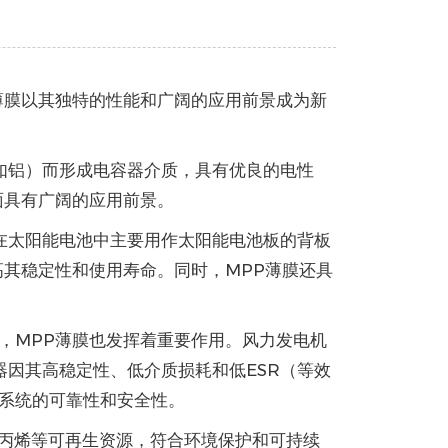
薄膜以其独特的性能和广阔的应用前景成为新
如铝）而形成电容器介质，具有优良的电性
面具有广阔的应用前景。
在太阳能电池中主要用作太阳能电池板的背板
其稳定性和使用寿命。同时，MPP薄膜还具
，MPP薄膜也发挥着重要作用。风力发电机
器因其高稳定性、低介质损耗和低ESR（等效
系统的可靠性和安全性。
聚丙烯等可再生资源，符合环境保护和可持续