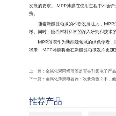
发展的要求。 MPP薄膜在使用过程中不会
费。
随着新能源领域的不断发展壮大，MPP
域。同时，随着材料科学的深入研究和技术
MPP薄膜作为新能源领域的绿色使者
将来，MPP薄膜将会在新能源领域发挥更加
上一篇：金属化聚丙烯薄膜是否会引领电子产品
下一篇：金属化薄膜电容器：次要角色？不，他
推荐产品