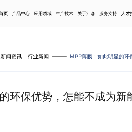
首页
产品中心
应用领域
生产技术
关于江森
服务支持
人才
新闻资讯
行业新闻
MPP薄膜：如此明显的环
显的环保优势，怎能不成为新