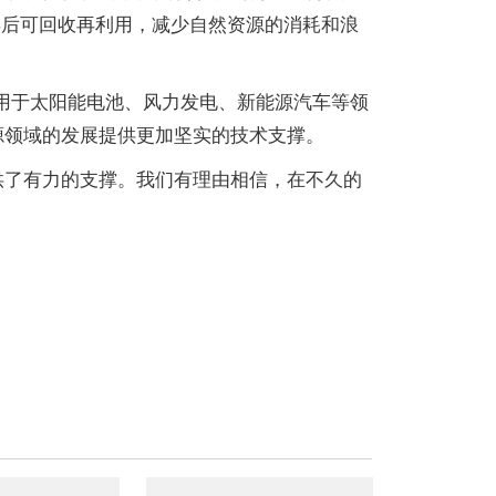
弃后可回收再利用，减少自然资源的消耗和浪
用于太阳能电池、风力发电、新能源汽车等领
源领域的发展提供更加坚实的技术支撑。
供了有力的支撑。我们有理由相信，在不久的