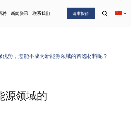
招聘
新闻资讯
联系我们
请求报价
保优势，怎能不成为新能源领域的首选材料呢？
能源领域的