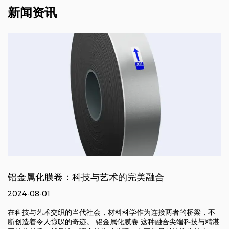
新闻资讯
铝金属化膜卷：科技与艺术的完美融合
2024-08-01
在科技与艺术交织的当代社会，材料科学作为连接两者的桥梁，不
断创造着令人惊叹的奇迹。 铝金属化膜卷 这种融合尖端科技与精湛