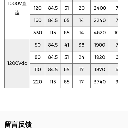
1000V直
120
84.5
51
20
2400
70
流
160
84.5
65
14
2240
70
330
115
65
14
4620
100
50
84.5
41
38
1900
70
80
84.5
51
24
1920
65
1200Vdc
110
84.5
65
17
1870
65
220
115
65
17
3740
95
留言反馈