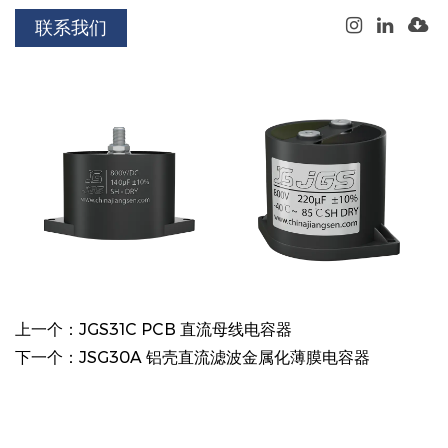
联系我们
上一个：JGS31C PCB 直流母线电容器
下一个：JSG30A 铝壳直流滤波金属化薄膜电容器