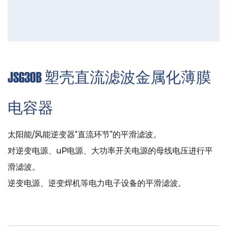
JSG30B 塑壳直流滤波金属化薄膜
电容器
太阳能/风能逆变器“直流环节”的平滑滤波。
对逆变电源、uP电源、大功率开关电源的母线电压进行平
滑滤波。
逆变电源、逆变焊机等电力电子设备的平滑滤波。