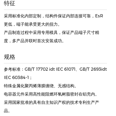
特征
采用标准化内部定制，结构件保证内部连接可靠，EsR
更低，端子能承受更大的扭力。
产品制造过程中采用专用模具，保证产品端子尺寸精
度，多产品并联时首次安装成功。
规格
参考标准：GB/T 17702 idt IEC 61071、GB/T 2693idt
IEC 60384-1；
特殊金属化聚丙烯薄膜缠绕、无感结构。
电容器元件采用高性能阻燃环氧树脂密封在铝壳内。
采用国家批准的具有自主知识产权的技术专利生产产
品。