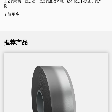
工艺的材质，就是这一理念的生动体现。它不仅是科技进步的产
物，...
了解更多
推荐产品