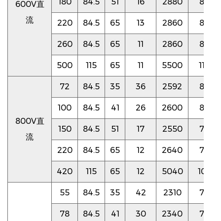
180
84.5
51
16
2880
80
600V直
流
220
84.5
65
13
2860
80
260
84.5
65
11
2860
80
500
115
65
11
5500
110
72
84.5
35
36
2592
80
100
84.5
41
26
2600
80
800V直
150
84.5
51
17
2550
75
流
220
84.5
65
12
2640
75
420
115
65
12
5040
105
55
84.5
35
42
2310
75
78
84.5
41
30
2340
75