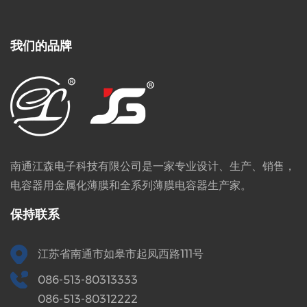
我们的品牌
南通江森电子科技有限公司是一家专业设计、生产、销售，
电容器用金属化薄膜和全系列薄膜电容器生产家。
保持联系
江苏省南通市如皋市起凤西路111号
086-513-80313333
086-513-80312222