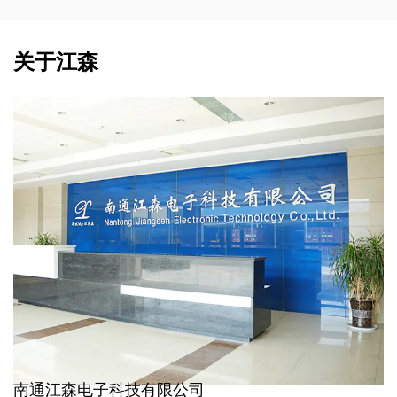
关于江森
南通江森电子科技有限公司