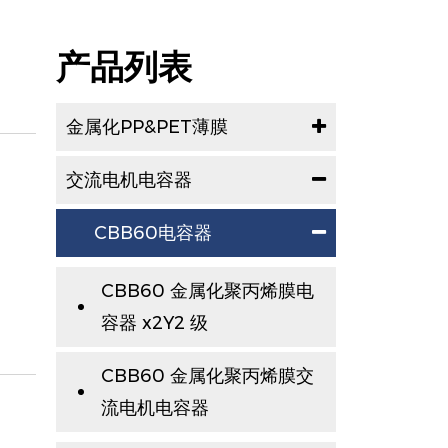
产品列表
金属化PP&PET薄膜
交流电机电容器
CBB60电容器
CBB60 金属化聚丙烯膜电
容器 x2Y2 级
CBB60 金属化聚丙烯膜交
流电机电容器