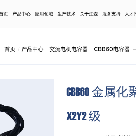
首页
产品中心
应用领域
生产技术
关于江森
服务支持
人才
首页
产品中心
交流电机电容器
CBB60电容器
CBB60 金
X2Y2 级