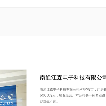
南通江森电子科技有限公
南通江森电子科技有限公司占地78亩，厂房建
6000万元；独资经营。本公司是一家专业
容器生产家。