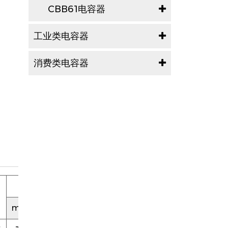
CBB61电容器
工业类电容器
消费类电容器
D
H
mm
mm