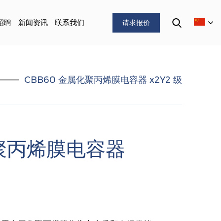
招聘
新闻资讯
联系我们
请求报价
CBB60 金属化聚丙烯膜电容器 x2Y2 级
属化聚丙烯膜电容器